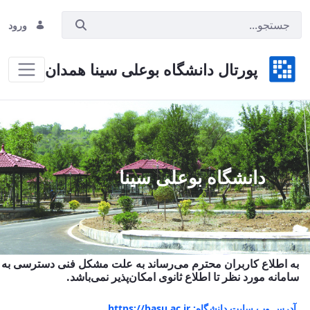
ورود
پورتال دانشگاه بوعلی سینا همدان
Hom
دانشگاه بوعلی سینا
به اطلاع کاربران محترم می‌رساند به علت مشکل فنی دسترسی به
سامانه مورد نظر تا اطلاع ثانوی امکان‌پذیر نمی‌باشد.
آدرس وب سایت دانشگاه: https://basu.ac.ir