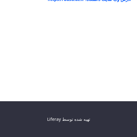
تهیه شده توسط
Liferay